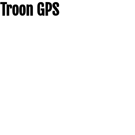
Troon GPS