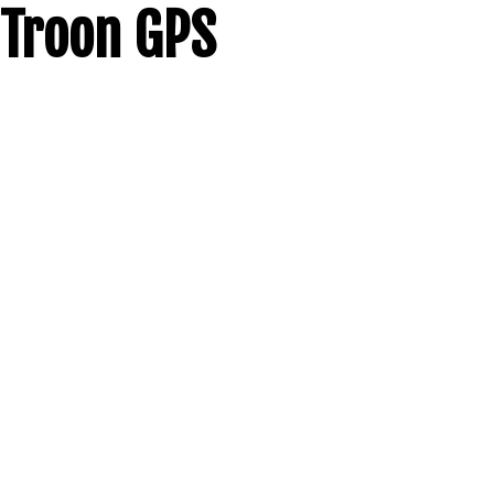
Troon GPS