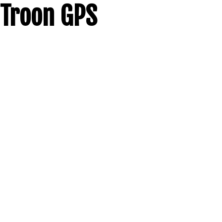
Troon GPS