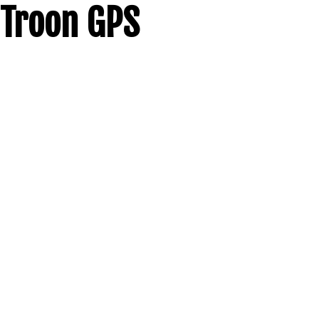
Troon GPS