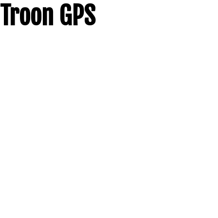
Troon GPS