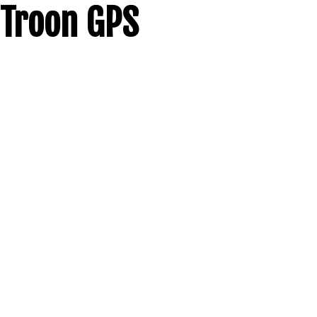
Troon GPS