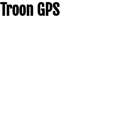
Troon GPS