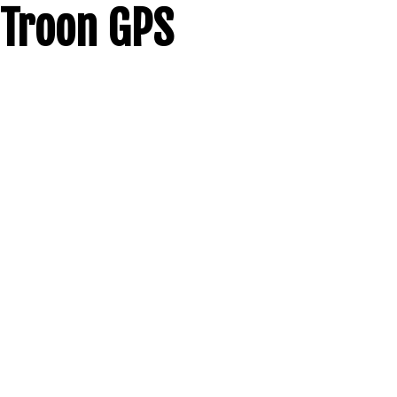
Troon GPS