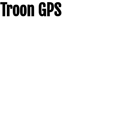
Troon GPS