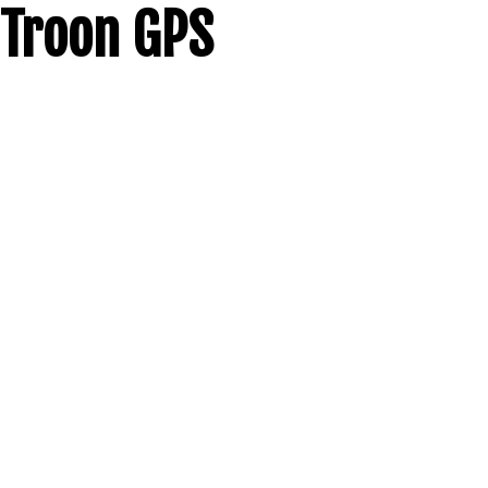
Troon GPS