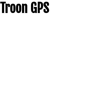
Troon GPS