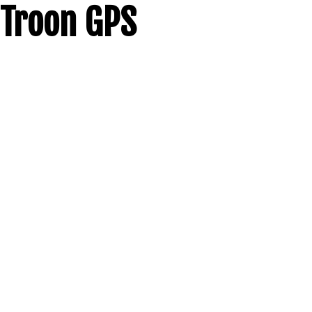
Troon GPS