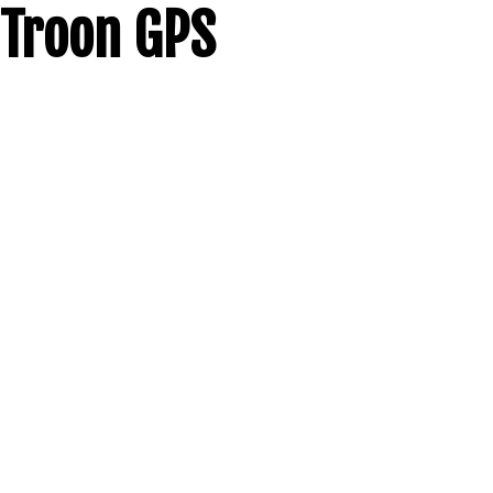
Troon GPS