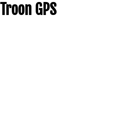
Troon GPS