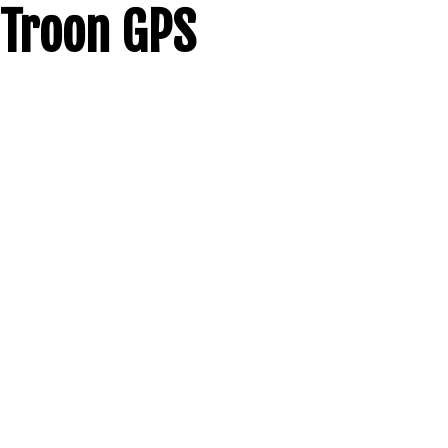
Troon GPS