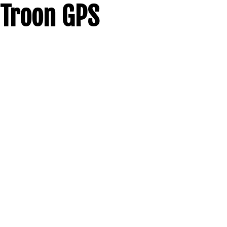
Troon GPS