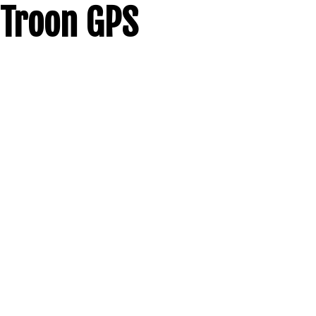
Troon GPS