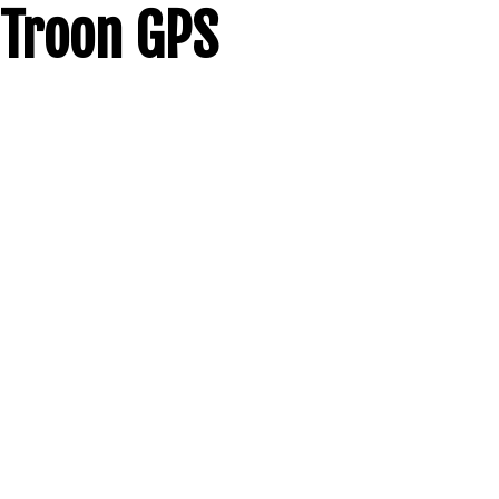
Troon GPS