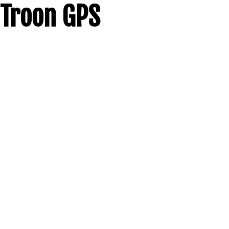
Troon GPS