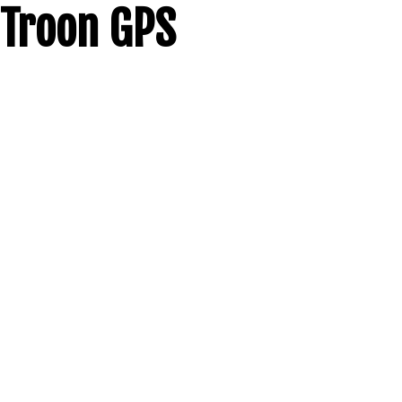
Troon GPS