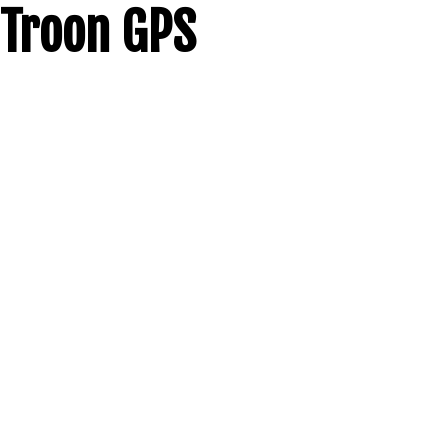
Troon GPS