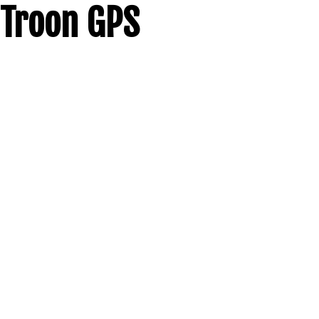
Troon GPS