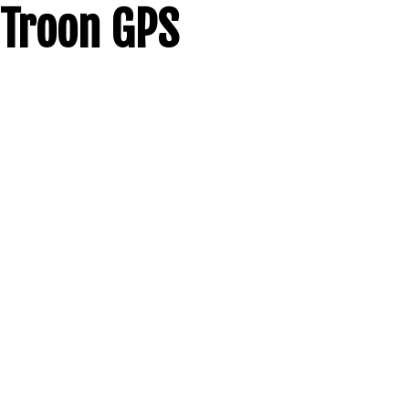
Troon GPS