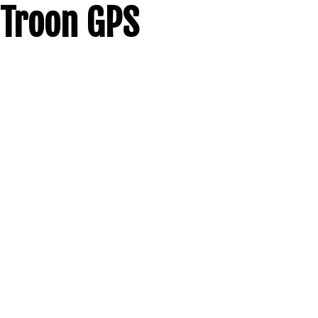
Troon GPS