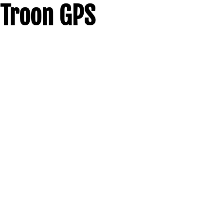
Troon GPS