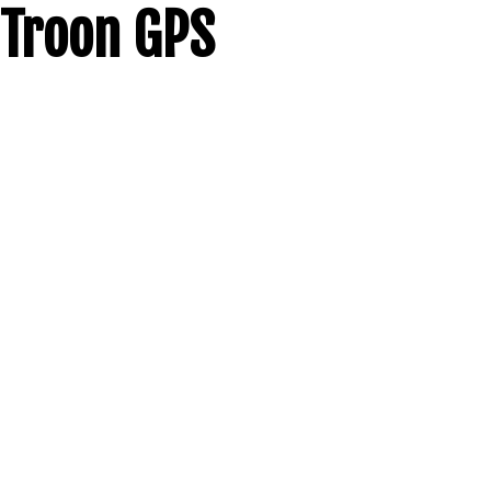
Troon GPS