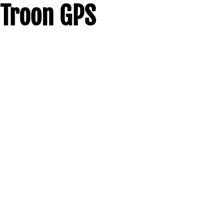
Troon GPS