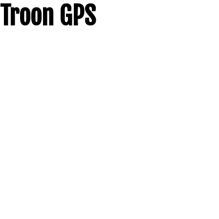
Troon GPS