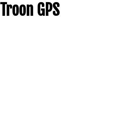
Troon GPS