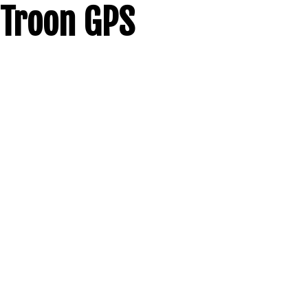
Troon GPS