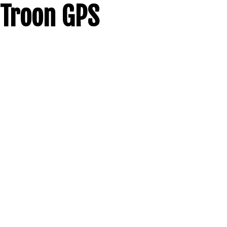
Troon GPS