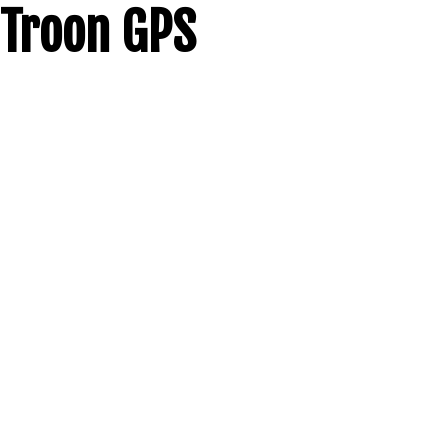
Troon GPS