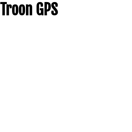
Troon GPS