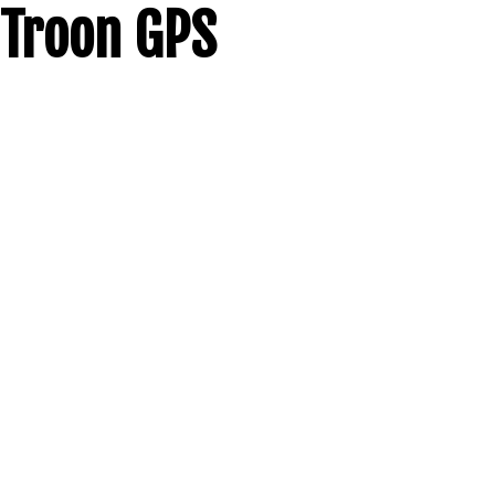
Troon GPS