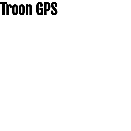
Troon GPS