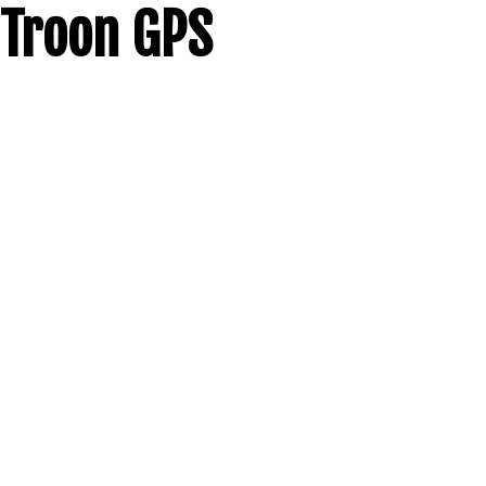
Troon GPS