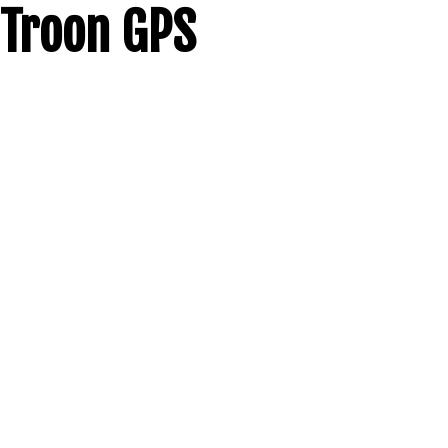
Troon GPS