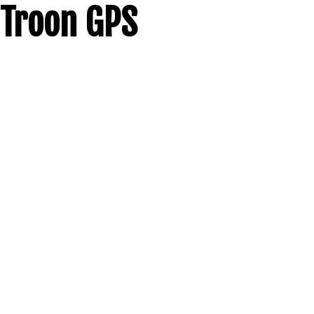
Troon GPS