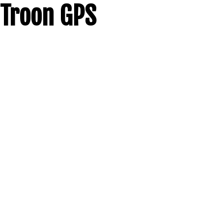
Troon GPS